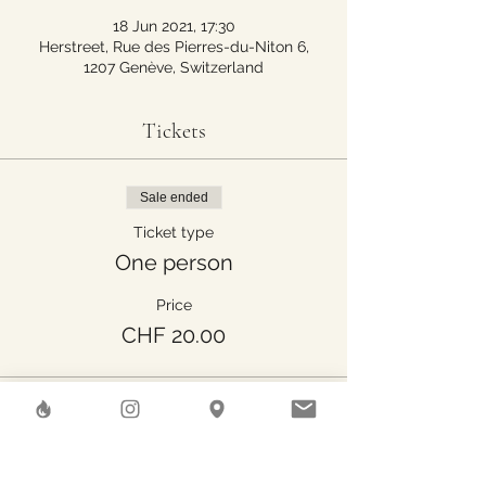
18 Jun 2021, 17:30
Herstreet, Rue des Pierres-du-Niton 6,
1207 Genève, Switzerland
Tickets
Sale ended
Ticket type
One person
Price
CHF 20.00