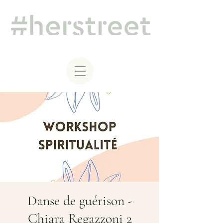
Danse de guérison -
Chiara Regazzoni 2