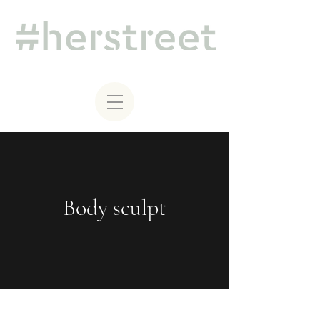
Body sculpt