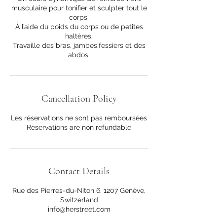
musculaire pour tonifier et sculpter tout le
corps.
À l’aide du poids du corps ou de petites
haltères.
Travaille des bras, jambes,fessiers et des
abdos.
Cancellation Policy
Les réservations ne sont pas remboursées
Contact Details
Rue des Pierres-du-Niton 6, 1207 Genève,
Switzerland
info@herstreet.com